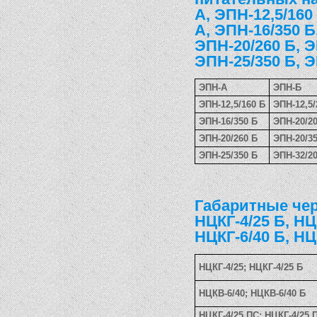
А, ЭПН-12,5/160
А, ЭПН-16/350 Б
ЭПН-20/260 Б, Э
ЭПН-25/350 Б, Э
ЭПН-А
ЭПН-Б
ЭПН-12,5/160 Б
ЭПН-12,5/
ЭПН-16/350 Б
ЭПН-20/2
ЭПН-20/260 Б
ЭПН-20/3
ЭПН-25/350 Б
ЭПН-32/2
Габаритные чер
НЦКГ-4/25 Б, НЦ
НЦКГ-6/40 Б, НЦ
НЦКГ-4/25; НЦКГ-4/25 Б
НЦКВ-6/40; НЦКВ-6/40 Б
НЦКГ-4/25 ПС; НЦКГ-4/25 