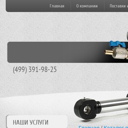
Главная
О компании
Поставки 
(499) 391-98-25
НАШИ УСЛУГИ
Главная
/
Каталог 